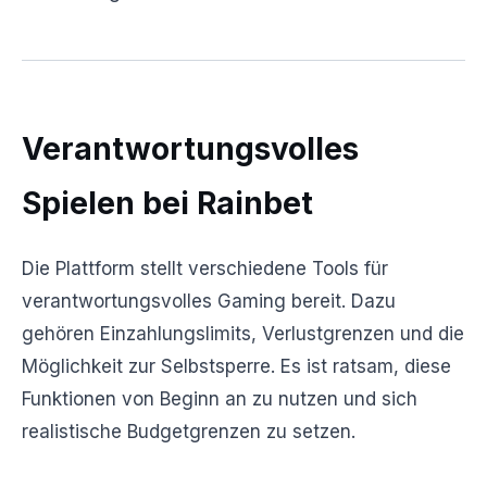
Verantwortungsvolles
Spielen bei Rainbet
Die Plattform stellt verschiedene Tools für
verantwortungsvolles Gaming bereit. Dazu
gehören Einzahlungslimits, Verlustgrenzen und die
Möglichkeit zur Selbstsperre. Es ist ratsam, diese
Funktionen von Beginn an zu nutzen und sich
realistische Budgetgrenzen zu setzen.