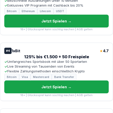
✓
Blitzschnelle Auszahlungen unter 10 Minuten
✓
Exklusives VIP Programm mit Cashback bis 20%
Bitcoin
Ethereum
Litecoin
USDT
Jetzt Spielen →
18+ | Glücksspiel kann süchtig machen | AGB gelten
1xBit
4.7
★
#4
125% bis €1.500 + 50 Freispiele
✓
Umfangreiches Sportsbook mit über 50 Sportarten
✓
Live Streaming von Tausenden von Events
✓
Flexible Zahlungsmethoden einschließlich Krypto
Bitcoin
Visa
Mastercard
Bank Transfer
Jetzt Spielen →
18+ | Glücksspiel kann süchtig machen | AGB gelten