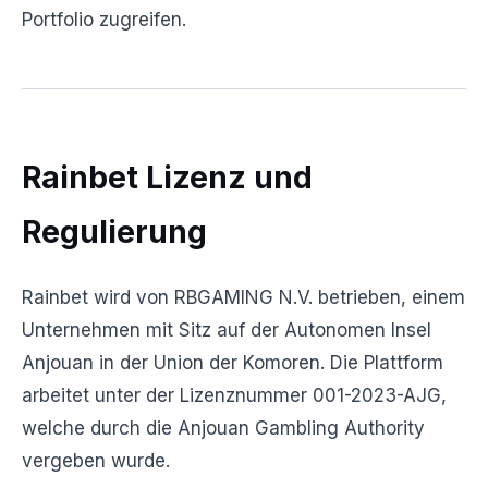
Portfolio zugreifen.
Rainbet Lizenz und
Regulierung
Rainbet wird von RBGAMING N.V. betrieben, einem
Unternehmen mit Sitz auf der Autonomen Insel
Anjouan in der Union der Komoren. Die Plattform
arbeitet unter der Lizenznummer 001-2023-AJG,
welche durch die Anjouan Gambling Authority
vergeben wurde.