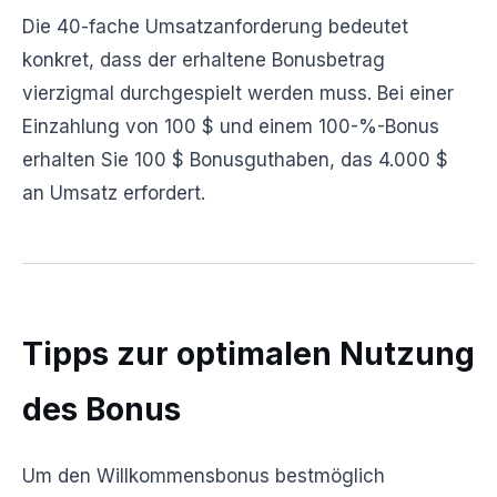
Die 40-fache Umsatzanforderung bedeutet
konkret, dass der erhaltene Bonusbetrag
vierzigmal durchgespielt werden muss. Bei einer
Einzahlung von 100 $ und einem 100-%-Bonus
erhalten Sie 100 $ Bonusguthaben, das 4.000 $
an Umsatz erfordert.
Tipps zur optimalen Nutzung
des Bonus
Um den Willkommensbonus bestmöglich