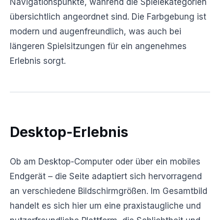
Navigationspunkte, während die Spielekategorien
übersichtlich angeordnet sind. Die Farbgebung ist
modern und augenfreundlich, was auch bei
längeren Spielsitzungen für ein angenehmes
Erlebnis sorgt.
Desktop-Erlebnis
Ob am Desktop-Computer oder über ein mobiles
Endgerät – die Seite adaptiert sich hervorragend
an verschiedene Bildschirmgrößen. Im Gesamtbild
handelt es sich hier um eine praxistaugliche und