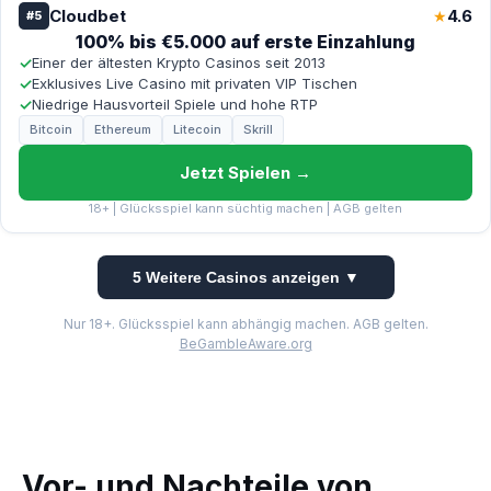
Cloudbet
4.6
★
#5
100% bis €5.000 auf erste Einzahlung
✓
Einer der ältesten Krypto Casinos seit 2013
✓
Exklusives Live Casino mit privaten VIP Tischen
✓
Niedrige Hausvorteil Spiele und hohe RTP
Bitcoin
Ethereum
Litecoin
Skrill
Jetzt Spielen →
18+ | Glücksspiel kann süchtig machen | AGB gelten
5 Weitere Casinos anzeigen ▼
Nur 18+. Glücksspiel kann abhängig machen. AGB gelten.
BeGambleAware.org
Vor- und Nachteile von