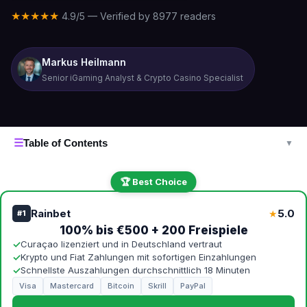
★★★★★
4.9/5 — Verified by 8977 readers
Markus Heilmann
Senior iGaming Analyst & Crypto Casino Specialist
☰
Table of Contents
▼
🏆 Best Choice
Rainbet
5.0
★
#1
100% bis €500 + 200 Freispiele
✓
Curaçao lizenziert und in Deutschland vertraut
✓
Krypto und Fiat Zahlungen mit sofortigen Einzahlungen
✓
Schnellste Auszahlungen durchschnittlich 18 Minuten
Visa
Mastercard
Bitcoin
Skrill
PayPal