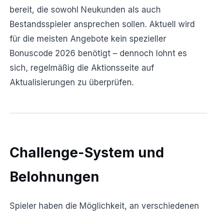
bereit, die sowohl Neukunden als auch
Bestandsspieler ansprechen sollen. Aktuell wird
für die meisten Angebote kein spezieller
Bonuscode 2026 benötigt – dennoch lohnt es
sich, regelmäßig die Aktionsseite auf
Aktualisierungen zu überprüfen.
Challenge-System und
Belohnungen
Spieler haben die Möglichkeit, an verschiedenen