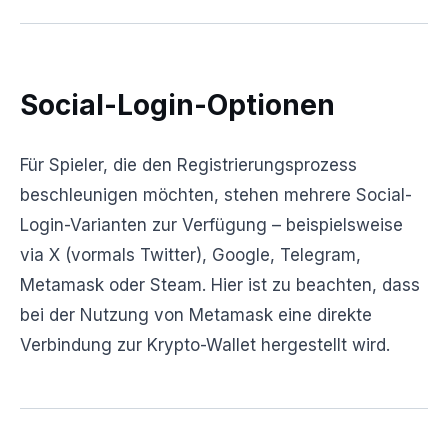
Social-Login-Optionen
Für Spieler, die den Registrierungsprozess
beschleunigen möchten, stehen mehrere Social-
Login-Varianten zur Verfügung – beispielsweise
via X (vormals Twitter), Google, Telegram,
Metamask oder Steam. Hier ist zu beachten, dass
bei der Nutzung von Metamask eine direkte
Verbindung zur Krypto-Wallet hergestellt wird.