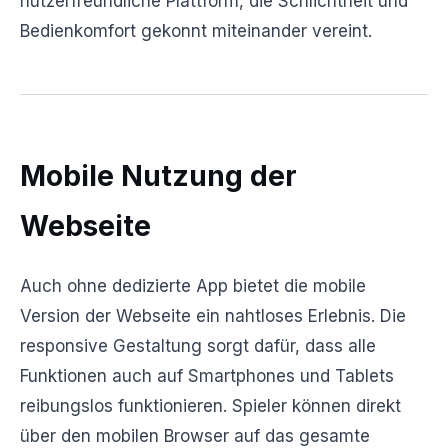
nutzerfreundliche Plattform, die Schlichtheit und
Bedienkomfort gekonnt miteinander vereint.
Mobile Nutzung der
Webseite
Auch ohne dedizierte App bietet die mobile
Version der Webseite ein nahtloses Erlebnis. Die
responsive Gestaltung sorgt dafür, dass alle
Funktionen auch auf Smartphones und Tablets
reibungslos funktionieren. Spieler können direkt
über den mobilen Browser auf das gesamte