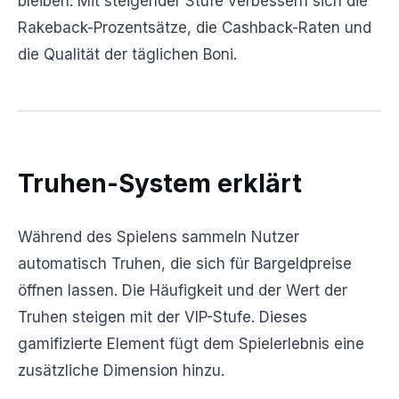
bleiben. Mit steigender Stufe verbessern sich die
Rakeback-Prozentsätze, die Cashback-Raten und
die Qualität der täglichen Boni.
Truhen-System erklärt
Während des Spielens sammeln Nutzer
automatisch Truhen, die sich für Bargeldpreise
öffnen lassen. Die Häufigkeit und der Wert der
Truhen steigen mit der VIP-Stufe. Dieses
gamifizierte Element fügt dem Spielerlebnis eine
zusätzliche Dimension hinzu.